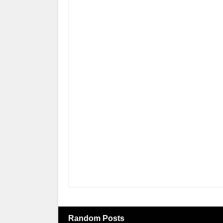
Random Posts