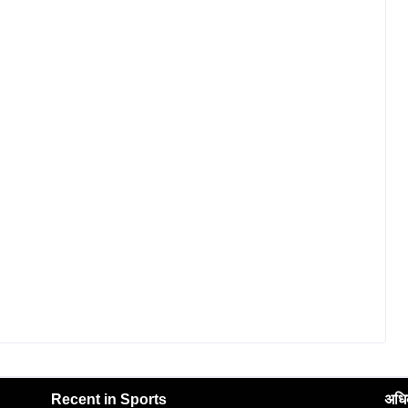
Recent in Sports
अधि