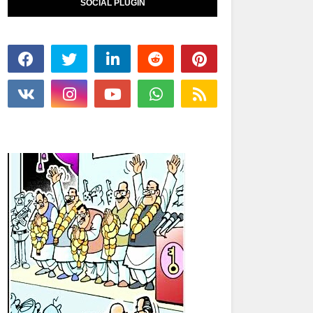
SOCIAL PLUGIN