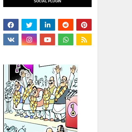
SOCIAL PLUGIN