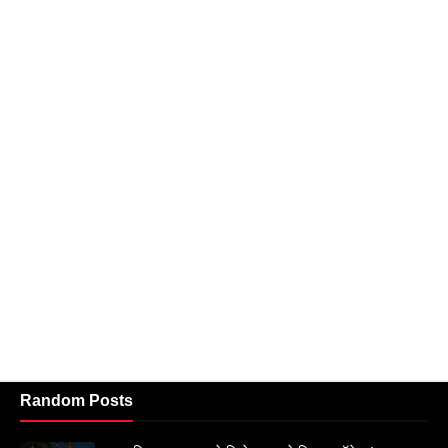
Random Posts