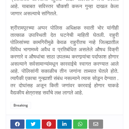
आहे. याबाबत सविस्तर चौकशी करून गुन्हा दाखल केला
जाणार असल्याचे सांगितले.
श्रीरामपूरच्या अप्पर पोलिस अधिक्षक स्वाती भोर यांनीही
तात्काळ उपास्थिती देत घटनेची माहिती घेतली. राहुरी
पोलिसांच्या कामगिरीमुळे केवळ राहुरीतच नव्हे जिल्ह्यातील
विविध भागामध्ये अवैध व प्रतिबंधित असलेले औषध विक्री
करणारे व औषधांचा साठा उपलब्ध करणार्‍यांचा पर्दाफाश होणार
असल्याने सर्वसामान्यांमधून कारवाईचे स्वागत करण्यात आले
आहे. पोलिसांनी सकाळीच तीन जणांना ताब्यात घेतले होते.
त्यापैकी एकाचा गुन्ह्याशी संबंध नसल्याने त्यास सोडून देण्यात .
तर दोघांसह अजून किती जणांवर कारवाई होणार याकडे
वैद्यकीय क्षेत्रासह सर्वांचे लक्ष लागले आहे.
Breaking