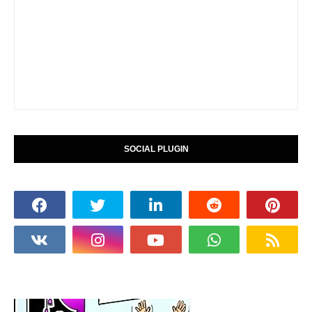
SOCIAL PLUGIN