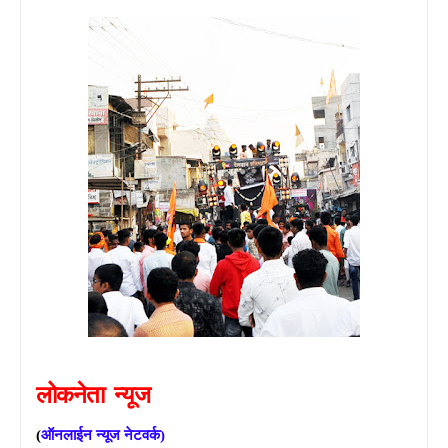
लोकनेता
न्यूज
(
ऑनलाईन
न्यूज
नेटवर्क
)