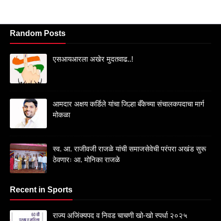
Random Posts
एसआयआरला अखेर मुदतवाढ..!
आमदार अक्षय कर्डिले यांचा जिल्हा बँकेच्या संचालकपदाचा मार्ग
मोकळा
स्व. आ. राजीवजी राजळे यांची समाजसेवेची परंपरा अखंड सुरू
ठेवणारः आ. मोनिका राजळे
Recent in Sports
राज्य अजिंक्यपद व निवड चाचणी खो-खो स्पर्धा २०२५