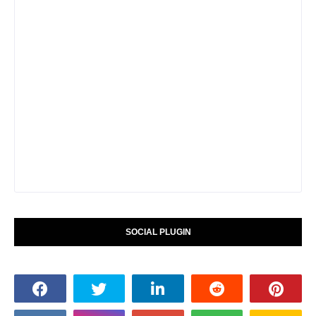
SOCIAL PLUGIN