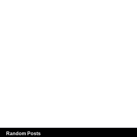
Random Posts