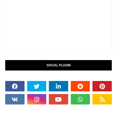
SOCIAL PLUGIN