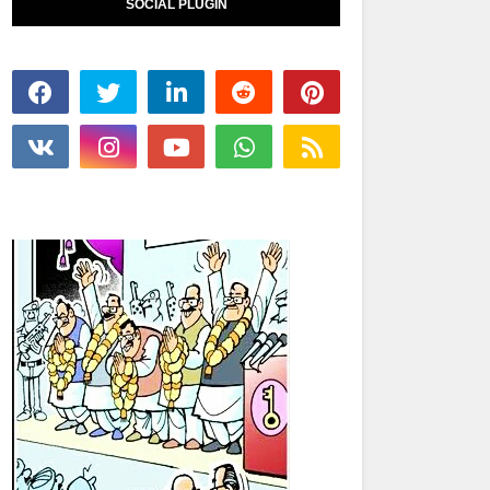
SOCIAL PLUGIN