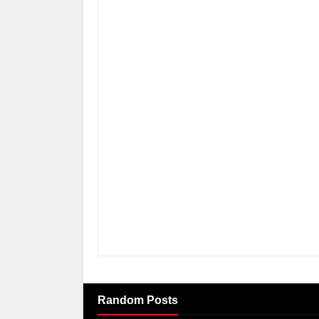
Random Posts