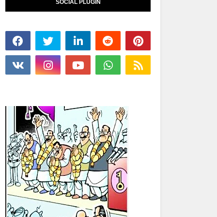
SOCIAL PLUGIN