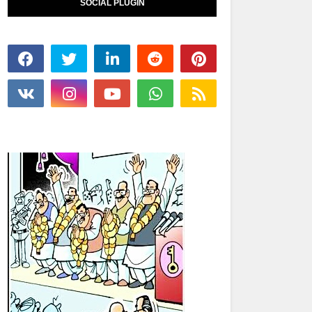
SOCIAL PLUGIN