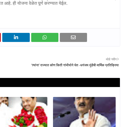
त आहे. ही योजना वेळेत पूर्ण करण्यात येईल.
थोडे नवीन
‘त्यांना’ राज्यात कोण किती गांभीर्याने घेत -धनंजय मुंडेंची मार्मिक प्रतिक्रिया