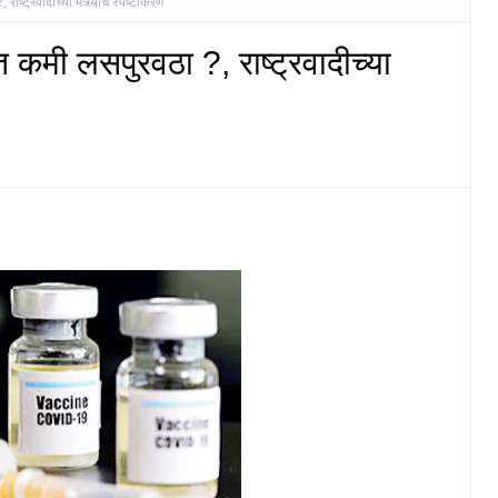
राष्ट्रवादीच्या मंत्र्याचे स्पष्टीकरण
ंत कमी लसपुरवठा ?, राष्ट्रवादीच्या