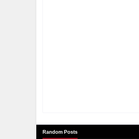
Random Posts