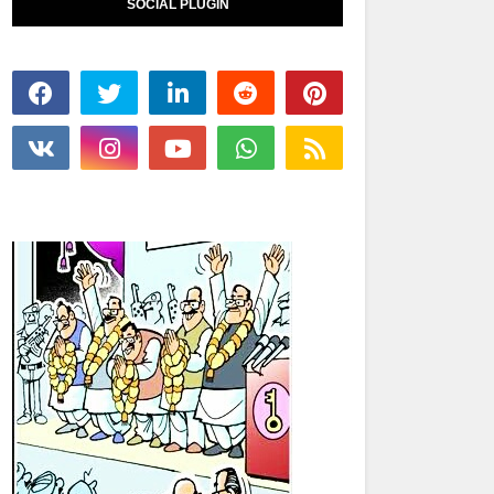
SOCIAL PLUGIN