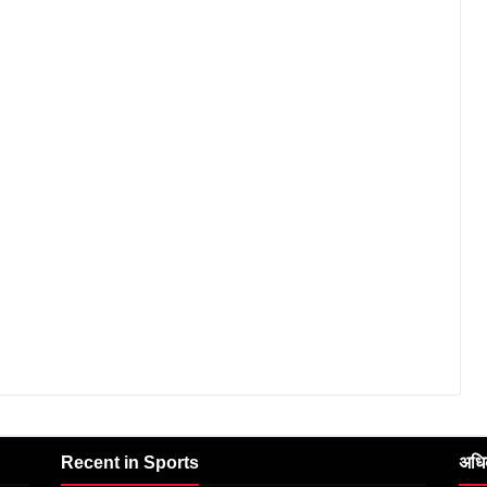
Recent in Sports
अधि