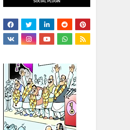
SOCIAL PLUGIN