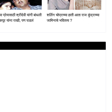
या प्रेमासाठी श्रीदेवी यांनी बांधली
शर्लिन चोप्राच्या हाती आता राज कुंद्राच्या
 कपूर यांना राखी, पण घडलं
जामिनाचे भवितव्य ?