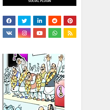
SOCIAL PLUGIN