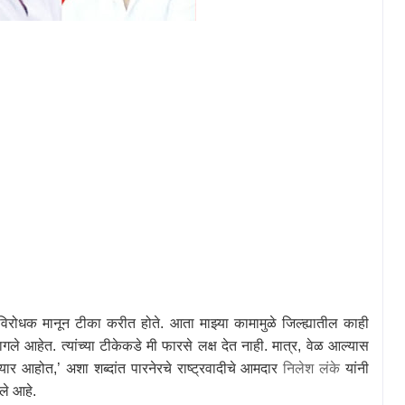
विरोधक मानून टीका करीत होते. आता माझ्या कामामुळे जिल्ह्यातील काही
ले आहेत. त्यांच्या टीकेकडे मी फारसे लक्ष देत नाही. मात्र
,
वेळ आल्यास
तयार आहोत
,’
अशा शब्दांत पारनेरचे राष्ट्रवादीचे आमदार
निलेश लंके
यांनी
ले आहे.