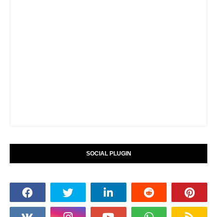
SOCIAL PLUGIN