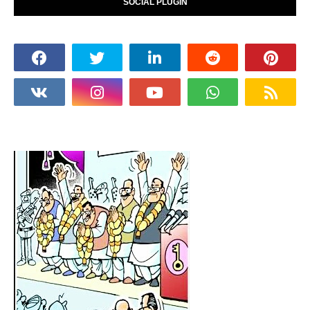
SOCIAL PLUGIN