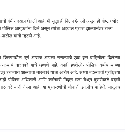
णाची गंभीर दखल घेतली आहे. मी सुद्धा ही क्लिप ऐकली असून ही गोष्ट गंभीर
ोलिस आयुक्तांना दिले असून त्यांचा अहवाल प्राप्त झाल्यानंतर राज्य
पाटील यांनी म्हटले आहे.
या क्लिपमधील पूर्ण आवाज आपला नसल्याचे एका वृत्त वाहिनीला दिलेल्या
असल्याचे नारनवरे यांचे म्हणणे आहे. काही हफ्तेखोर पोलिस कर्मचाऱ्यांच्या
यंत्र रचण्यात आल्याचा नारनवरे याचा आरोप आहे. सध्या बदल्याची प्रक्रिया
ाने काही पोलिस अधिकारी आणि कर्मचारी मिळून मला येथून दुसरीकडे बदली
ारनवरे यांनी केला आहे. या प्रकरणीची चौकशी झालीच पाहिजे
,
यातूनच