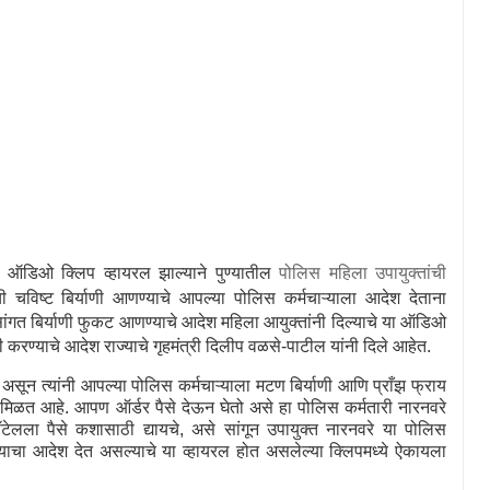
 ऑडिओ क्लिप व्हायरल झाल्याने पुण्यातील
पोलिस महिला उपायुक्तांची
िष्ट बिर्याणी आणण्याचे आपल्या पोलिस कर्मचाऱ्याला आदेश देताना
सांगत बिर्याणी फुकट आणण्याचे आदेश महिला आयुक्तांनी दिल्याचे या ऑडिओ
रण्याचे आदेश राज्याचे गृहमंत्री दिलीप वळसे-पाटील यांनी दिले आहेत.
 असून त्यांनी आपल्या पोलिस कर्मचाऱ्याला मटण बिर्याणी आणि प्राँझ फ्राय
मिळत आहे. आपण ऑर्डर पैसे देऊन घेतो असे हा पोलिस कर्मतारी नारनवरे
ॉटेलला पैसे कशासाठी द्यायचे
,
असे सांगून उपायुक्त नारनवरे या पोलिस
ण्याचा आदेश देत असल्याचे या व्हायरल होत असलेल्या क्लिपमध्ये ऐकायला