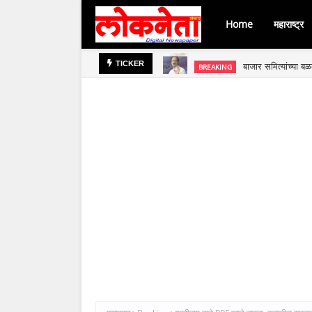
Home
महाराष्ट्र
बाजार समित्यांच्या 
BREAKING
TICKER