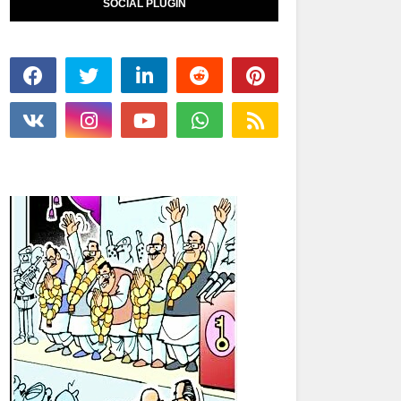
SOCIAL PLUGIN