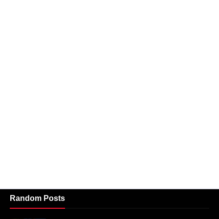
Random Posts