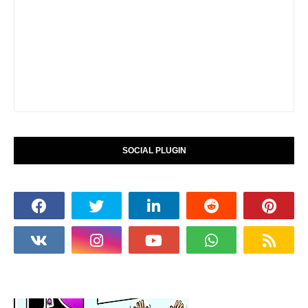
SOCIAL PLUGIN