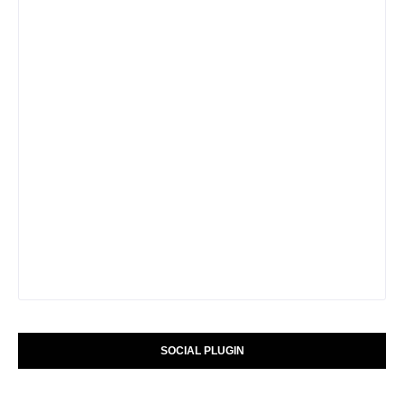
SOCIAL PLUGIN