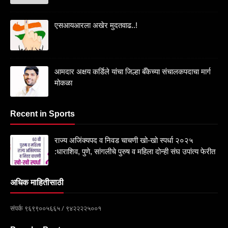
एसआयआरला अखेर मुदतवाढ..!
आमदार अक्षय कर्डिले यांचा जिल्हा बँकेच्या संचालकपदाचा मार्ग
मोकळा
Recent in Sports
राज्य अजिंक्यपद व निवड चाचणी खो-खो स्पर्धा २०२५
:धाराशिव, पुणे, सांगलीचे पुरुष व महिला दोन्ही संघ उपांत्य फेरीत
अधिक माहितीसाठी
संपर्क ९६९९००५६६५ / ९४२२२२५००१