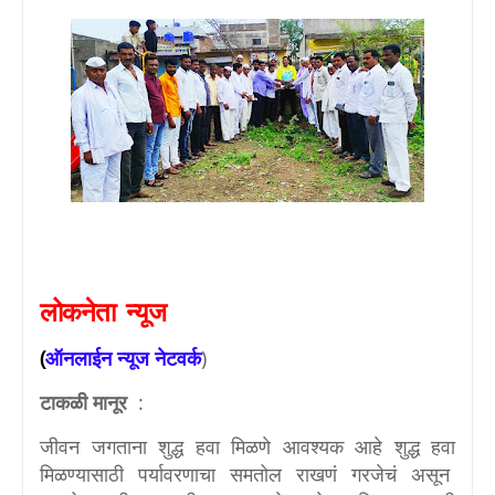
लोकनेता
न्यूज
(
ऑनलाईन
न्यूज
नेटवर्क
)
टाकळी मानूर
:
जीवन जगताना शुद्ध हवा मिळणे आवश्यक आहे शुद्ध हवा
मिळण्यासाठी पर्यावरणाचा समतोल राखणं गरजेचं असून