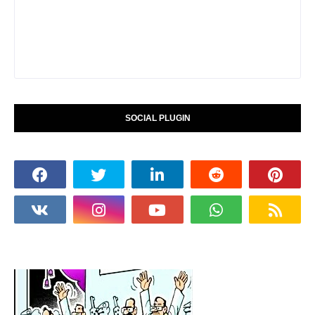
SOCIAL PLUGIN