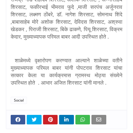
शिरसाट, फकीरभाई भीमराव फुदे ,माजी सरपंच अर्जुनराव
शिरसाट, लक्ष्मण ठोंबरे, डॉ. नागेश शिरसाट, सोमनाथ शिंदे
,बाबासाहेब मोरे अशोक शिरसाट, देविदस शिरसाट, अश्रुवा
खेडकर , पिराजी शिरसाट, बिके ढाकणे, पियू शिरसाट, विक्रम
केदार, मुख्याध्यापक परिमल बाबर आदी उपस्थित होते .
शाळेमध्ये वृक्षारोपण करण्यात आल्याने शाळेच्या वतीने
मुख्याध्यापक परिमल बाबर यांनी पोपटराव शिरसाट यांचा
सत्कार केला या कार्यक्रमास ग्रामस्थ मोठ्या संख्येने
उपस्थित होते . आभार अजित शिरसाट यांनी मानले
.
Social