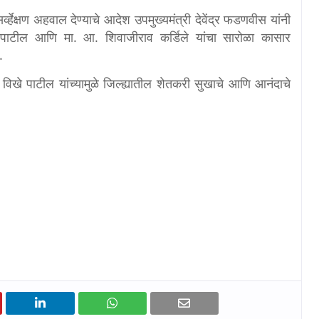
ेक्षण अहवाल देण्याचे आदेश उपमुख्यमंत्री देवेंद्र फडणवीस यांनी
ाटील आणि मा. आ. शिवाजीराव कर्डिले यांचा सारोळा कासार
ा.
विखे पाटील यांच्यामुळे जिल्ह्यातील शेतकरी सुखाचे आणि आनंदाचे