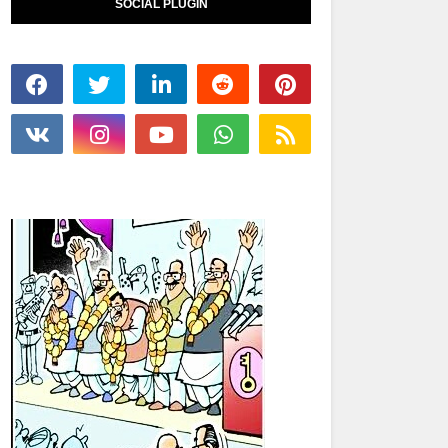
SOCIAL PLUGIN