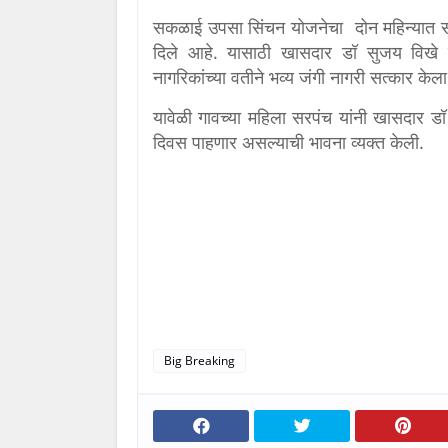
सकळाई उपसा सिंचन योजनेचा दोन महिन्यात सर्व्ह
दिले आहे.
यासाठी खासदार डॉ सुजय विखे प
नागरिकांच्या वतीने भव्य जंगी नागरी सत्कार केल
यावेळी गावच्या महिला सरपंच यांनी खासदार डॉ 
दिवस पाहणार असल्याची भावना व्यक्त केली.
Big Breaking