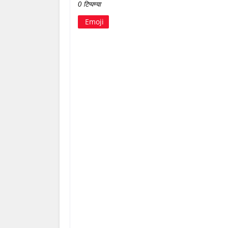
0 टिप्पण्या
Emoji