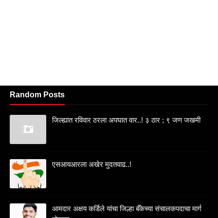
Random Posts
जिल्ह्यात रविवार ठरला अपघात वार..! ३ ठार ; ९ जण जखमी
एसआयआरला अखेर मुदतवाढ..!
आमदार अक्षय कर्डिले यांचा जिल्हा बँकेच्या संचालकपदाचा मार्ग