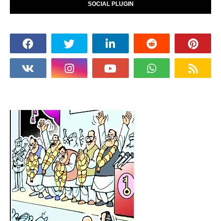
SOCIAL PLUGIN