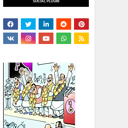
SOCIAL PLUGIN