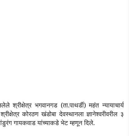
लेले श्रीक्षेत्र भगवानगड
(
ता.पाथर्डी
)
महंत न्यायाचार्य
श्रीक्षेत्र कोरठण खंडोबा देवस्थानला ज्ञानेश्वरीवरील ३
 पांडुरंग गायकवाड यांच्याकडे भेट म्हणून दिले
.