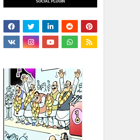
SOCIAL PLUGIN