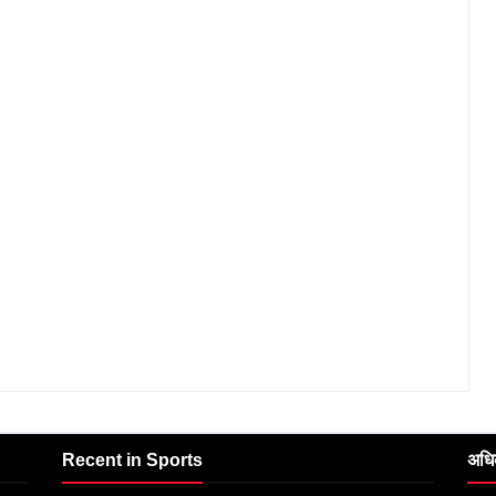
Recent in Sports
अधि