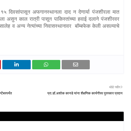
े १५ दिवसांपासून अफगानस्थानला दाद न देणार्या पंजशीरला मात
रला असुन काल रात्री पासून पाकिस्तांच्या हवाई दलाने पंजशीरवर
 सालेह व अन्य नेत्यांच्या निवासस्थानावर बॉम्बफेक केली असल्याचे
थोडे नवीन
ेंबरपर्यंत
प्रा.डॉ.अशोक कानडे यांना शैक्षणिक कार्यगौरव पुरस्कार प्रदान