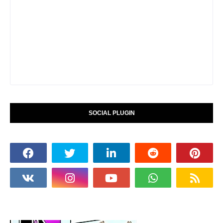
SOCIAL PLUGIN