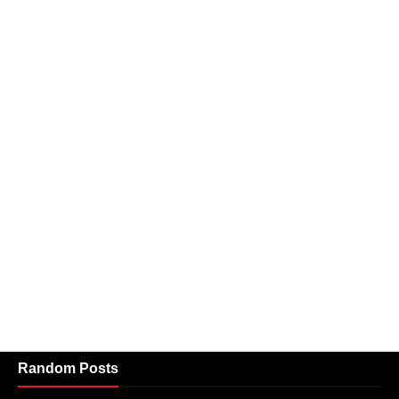
Random Posts