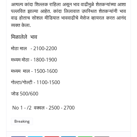
अत्यल्प कांदा शिल्लक राहिला असून भाव वाढीमुळे शेतकऱ्यांच्या आशा
पल्लवित झाल्या आहेत. कांदा लिलावात उपस्थित शेतकऱ्यांनी भाव
वाढ होताच सोशल मीडियात भाववाढीचे मेसेज व्हायरल करत आनंद
व्यक्त केला.
मिळालेले भाव
मोठा माल
- 2100-2200
मध्यम मोठा -
1800-1900
मध्यम
माल -
1500-1600
गोल्टा/गोल्टी -
1100-1500
जोड
500/600
No
1 - /2
वक्वल -
2500 - 2700
Breaking