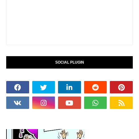
SOCIAL PLUGIN