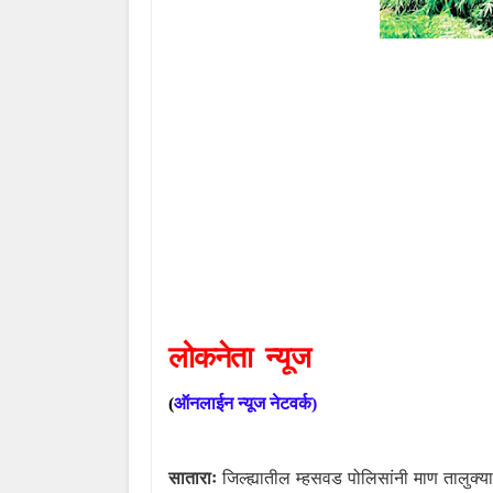
लोकनेता
न्यूज
(
ऑनलाईन
न्यूज
नेटवर्क
)
साताराः
जिल्ह्यातील म्हसवड पोलिसांनी माण तालुक्य