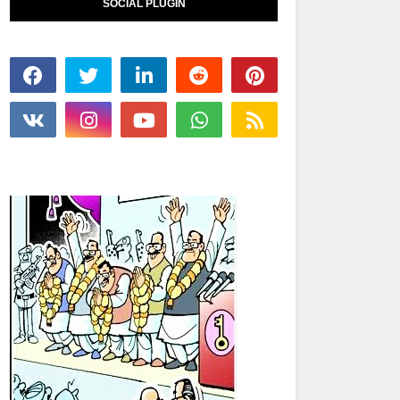
SOCIAL PLUGIN