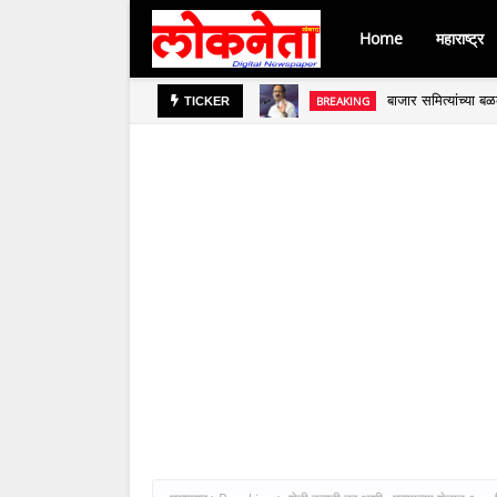
Home
महाराष्ट्र
बाजार समित्यांच्या 
BREAKING
TICKER