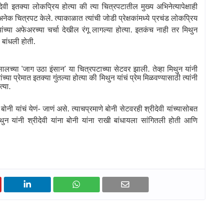
ी इतक्या लोकप्रिय होत्या की त्या चित्रपटातील मुख्य अभिनेत्यापेक्षाही
नेक चित्रपट केले. त्याकाळात त्यांची जोडी प्रेक्षकांमध्ये प्रचंड लोकप्रिय
यांच्या अफेअरच्या चर्चा देखील रंगू लागल्या होत्या. इतकंच नाही तर मिथुन
 बांधली होती.
 सालच्या
'
जाग उठा इंसान
'
या चित्रपटाच्या सेटवर झाली. तेव्हा मिथुन यांनी
या प्रेमात इतक्या गुंतल्या होत्या की मिथुन यांचं प्रेम मिळवण्यासाठी त्यांनी
त्या.
ी बोनी यांचं येणं- जाणं असे. त्याचप्रमाणे बोनी सेटवरही श्रीदेवी यांच्यासोबत
थुन यांनी श्रीदेवी यांना बोनी यांना राखी बांधायला सांगितली होती आणि