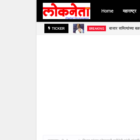
Home
महाराष्ट्र
बाजार समित्यांच्या 
BREAKING
TICKER