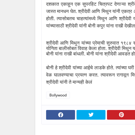
दशकात एकाहून एक सुपरहिट चित्रपट देणाऱ्या श्रीदेव
जास्त मानधन घेत. श्रीदेवी आणि
मिथुन यांनी एकत्र अ
होती. त्यासोबतच चाहत्यांमध्ये मिथुन आणि श्रीदेवी 
यांच्यासाठी श्रीदेवी यांनी
बोनी कपुर
यांना राखी देखील
श्रीदेवी आणि मिथुन यांच्या प्रेमाची सुरुवात १९८४
योगिता बालीसोबत विवाह केला होता. श्रीदेवी मिथुन यांच्
बोनी यांना राखी बांधली. बोनी यांना श्रीदेवी आवडत हो
बोनी हे श्रीदेवी यांच्या आईचे लाडके होते. त्यांच्या घर
वेळ घालवण्याचा प्रयत्न करत. त्यावरून रागावून मि
श्रीदेवी यांनी ते मान्यही केलं
Bollywood