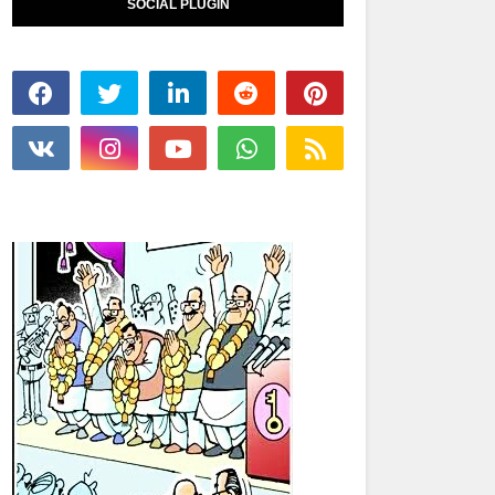
SOCIAL PLUGIN