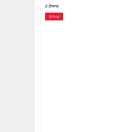
0 टिप्पण्या
Emoji