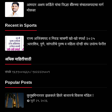
आमदार अक्षय कर्डिले यांचा जिल्हा बँकेच्या संचालकपदाचा मार्ग
मोकळा
Recent in Sports
राज्य अजिंक्यपद व निवड चाचणी खो-खो स्पर्धा २०२५
:धाराशिव, पुणे, सांगलीचे पुरुष व महिला दोन्ही संघ उपांत्य फेरीत
अधिक माहितीसाठी
संपर्क ९६९९००५६६५ / ९४२२२२५००१
Popular Posts
कुतुबमिनारवर झळकले हिवरे बाजारचे विकास मॉडेल !
जुलै २१, २०२६