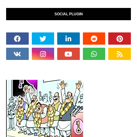
SOCIAL PLUGIN