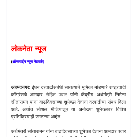
लोकनेता
न्यूज
(
ऑनलाईन
न्यूज
नेटवर्क
)
अहमदनगर
:
इंधन दरवाढीसंबंधी सातत्याने भूमिका मांडणारे राष्ट्रवादी
काँग्रेसचे आमदार
रोहित पवार
यांनी केंद्रीय अर्थमंत्री निर्मला
सीतारामन
यांना वाढदिवसाच्या शुभेच्छा देताना दरवाढीचा संबंध दिला
आहे. अर्थात सोशल मीडियातून या अनोख्या शुभेच्छावर विविध
प्रतिक्रियाही उमटल्या आहेत.
अर्थमंत्री सीतारामन यांना वाढदिवसाच्या शुभेच्छा देताना आमदार पवार