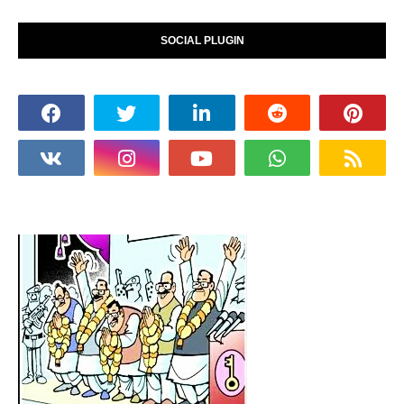
SOCIAL PLUGIN