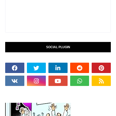
SOCIAL PLUGIN