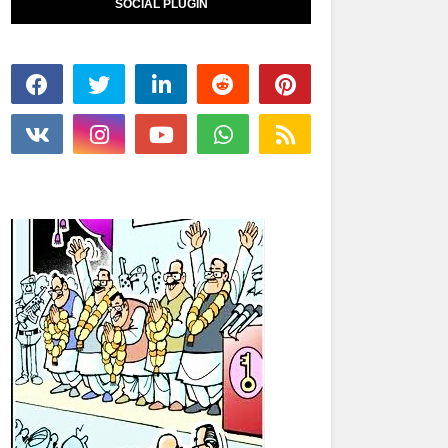
SOCIAL PLUGIN