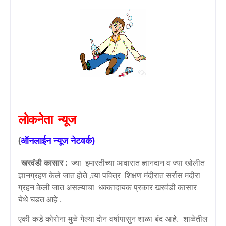
लोकनेता
न्यूज
(
ऑनलाईन
न्यूज
नेटवर्क
)
खरवंडी कासार :
ज्या इमारतीच्या आवारात ज्ञानदान व ज्या खोलीत
ज्ञानग्रहण केले जात होते ,त्या पवित्र शिक्षण मंदीरात सर्रास मदीरा
ग्रहन केली जात असल्याचा धक्कादायक प्रकार खरवंडी कासार
येथे घडत आहे .
एकी कडे कोरोना मुळे गेल्या दोन वर्षापासुन शाळा बंद आहे. शाळेतील