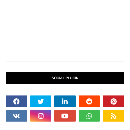
SOCIAL PLUGIN