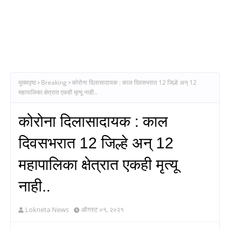
मुख्यपृष्ठ
Breaking
कोरोना दिलासादायक : काल दिवसभरात 12 जिल्हे अन् 12
महापालिका क्षेत्रात एकही मृत्यू नाही..
कोरोना दिलासादायक : काल
दिवसभरात 12 जिल्हे अन् 12
महापालिका क्षेत्रात एकही मृत्यू
नाही..
Lokneta News
ऑगस्ट ०१, २०२१