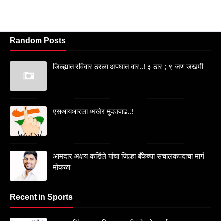
Random Posts
जिल्ह्यात रविवार ठरला अपघात वार..! ३ ठार ; ९ जण जखमी
एसआयआरला अखेर मुदतवाढ..!
आमदार अक्षय कर्डिले यांचा जिल्हा बँकेच्या संचालकपदाचा मार्ग
मोकळा
Recent in Sports