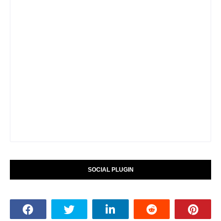
SOCIAL PLUGIN