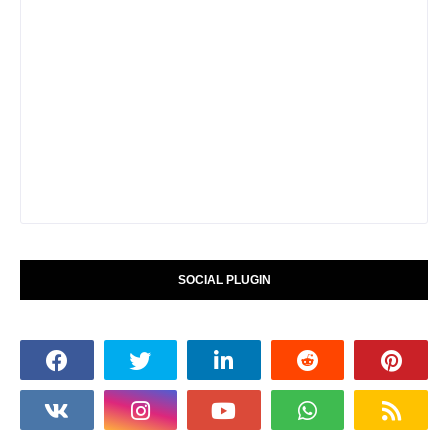
SOCIAL PLUGIN