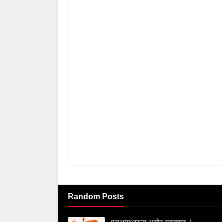
Random Posts