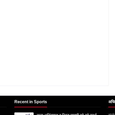
Recent in Sports
अधि
संपर