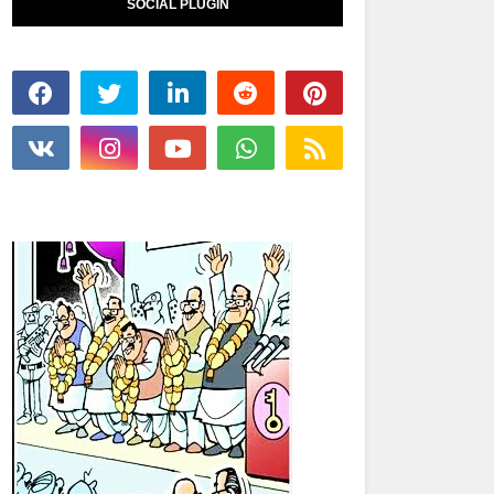
SOCIAL PLUGIN