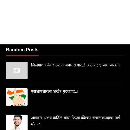
Random Posts
जिल्ह्यात रविवार ठरला अपघात वार..! ३ ठार ; ९ जण जखमी
एसआयआरला अखेर मुदतवाढ..!
आमदार अक्षय कर्डिले यांचा जिल्हा बँकेच्या संचालकपदाचा मार्ग
मोकळा