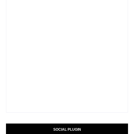
SOCIAL PLUGIN