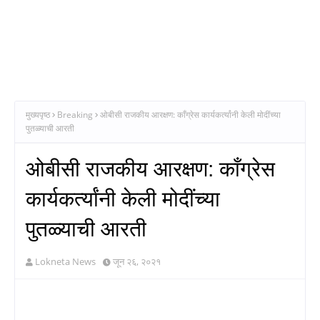
मुख्यपृष्ठ
Breaking
ओबीसी राजकीय आरक्षण: काँग्रेस कार्यकर्त्यांनी केली मोदींच्या
पुतळ्याची आरती
ओबीसी राजकीय आरक्षण: काँग्रेस
कार्यकर्त्यांनी केली मोदींच्या
पुतळ्याची आरती
Lokneta News
जून २६, २०२१