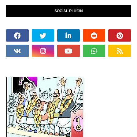
SOCIAL PLUGIN