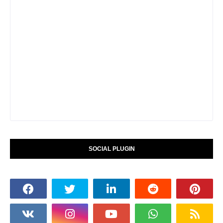
SOCIAL PLUGIN