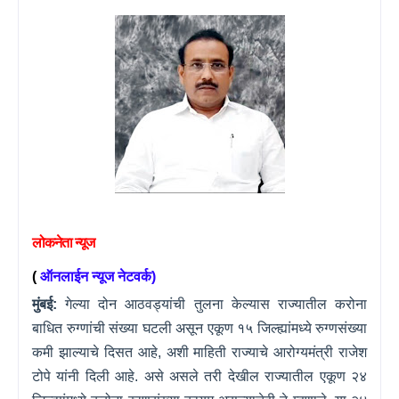
लोकनेता
न्यूज
(
ऑनलाईन
न्यूज
नेटवर्क
)
मुंबई:
गेल्या दोन आठवड्यांची तुलना केल्यास राज्यातील करोना
बाधित रुग्णांची संख्या घटली असून एकूण १५ जिल्ह्यांमध्ये रुग्णसंख्या
कमी झाल्याचे दिसत आहे
,
अशी माहिती राज्याचे आरोग्यमंत्री
राजेश
टोपे
यांनी दिली आहे. असे असले तरी देखील राज्यातील एकूण २४