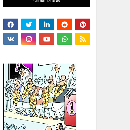
SOCIAL PLUGIN