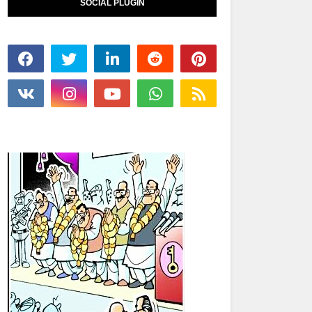
SOCIAL PLUGIN