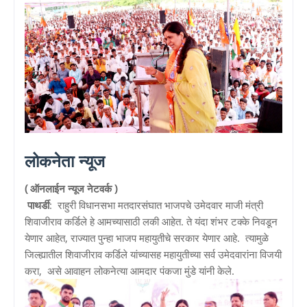
लोकनेता
न्यूज
( ऑनलाईन न्यूज नेटवर्क )
पाथर्डी
: राहुरी विधानसभा मतदारसंघात भाजपचे उमेदवार माजी मंत्री
शिवाजीराव कर्डिले हे आमच्यासाठी लकी आहेत. ते यंदा शंभर टक्के निवडून
येणार आहेत, राज्यात पुन्हा भाजप महायुतीचे सरकार येणार आहे. त्यामुळे
जिल्ह्यातील शिवाजीराव कर्डिले यांच्यासह महायुतीच्या सर्व उमेदवारांना विजयी
करा, असे आवाहन लोकनेत्या आमदार पंकजा मुंडे यांनी केले.