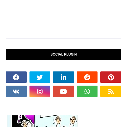
SOCIAL PLUGIN