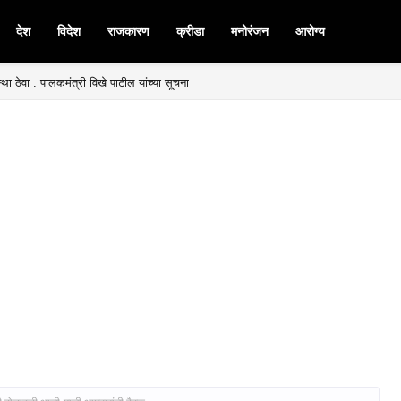
देश
विदेश
राजकारण
क्रीडा
मनोरंजन
आरोग्य
्था ठेवा : पालकमंत्री विखे पाटील यांच्या सूचना