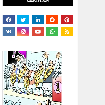
SOCIAL PLUGIN