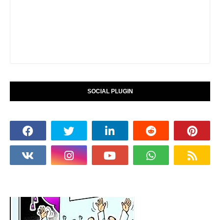
SOCIAL PLUGIN