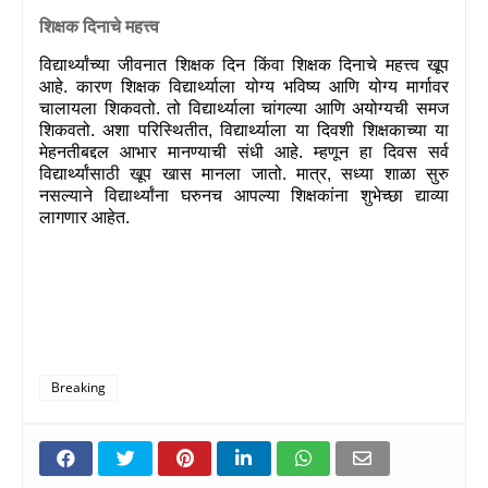
शिक्षक दिनाचे महत्त्व
विद्यार्थ्यांच्या जीवनात शिक्षक दिन किंवा शिक्षक दिनाचे महत्त्व खूप
आहे. कारण शिक्षक विद्यार्थ्याला योग्य भविष्य आणि योग्य मार्गावर
चालायला शिकवतो. तो विद्यार्थ्याला चांगल्या आणि अयोग्यची समज
शिकवतो. अशा परिस्थितीत
,
विद्यार्थ्याला या दिवशी शिक्षकाच्या या
मेहनतीबद्दल आभार मानण्याची संधी आहे. म्हणून हा दिवस सर्व
विद्यार्थ्यांसाठी खूप खास मानला जातो. मात्र
,
सध्या शाळा सुरु
नसल्याने विद्यार्थ्यांना घरुनच आपल्या शिक्षकांना शुभेच्छा द्याव्या
लागणार आहेत.
Breaking