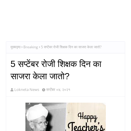
मुख्यपृष्ठ
Breaking
5 सप्टेंबर रोजी शिक्षक दिन का साजरा केला जातो?
5 सप्टेंबर रोजी शिक्षक दिन का
साजरा केला जातो?
Lokneta News
सप्टेंबर ०४, २०२१