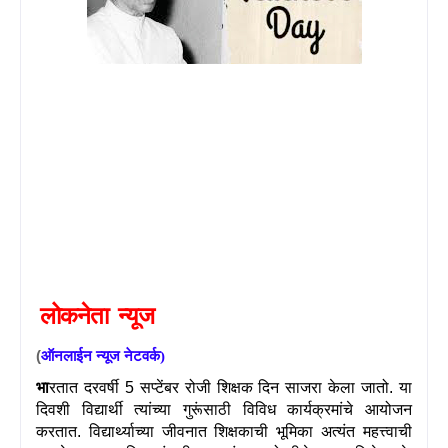
लोकनेता
न्यूज
(
ऑनलाईन
न्यूज
नेटवर्क
)
भा
रतात दरवर्षी
5
सप्टेंबर रोजी शिक्षक दिन साजरा केला जातो. या
दिवशी विद्यार्थी त्यांच्या गुरूंसाठी विविध कार्यक्रमांचे आयोजन
करतात. विद्यार्थ्याच्या जीवनात शिक्षकाची भूमिका अत्यंत महत्त्वाची