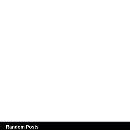
Random Posts