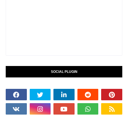
SOCIAL PLUGIN