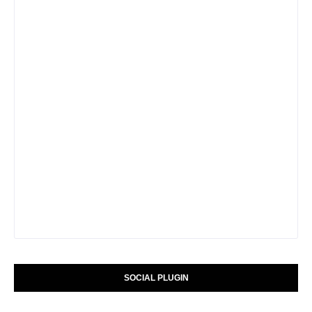
SOCIAL PLUGIN