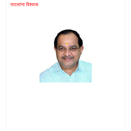
पाटलांना विश्वास