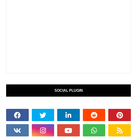
SOCIAL PLUGIN