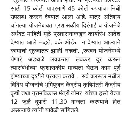
साठी
15
कोटी याप्रमाणे
45
कोटी रुपयांचा निधी
उपलब्ध करून देण्यात आला आहे. मात्र अतिशय
चांगल्या योजनेबाबत प्रशासकीय दिरंगाई व योजनेचे
अर्धवट माहिती मुळे प्रशासनाकडून कार्यारंभ आदेश
देण्यात आले नव्हते. वर्क ऑर्डर
न देण्यात आल्याने
कामाची सुरुवातच झाली नव्हती.
,
रुरबन योजनेमध्ये
येणारे अडथळे लवकरात लवकर दूर करून
त्यासंबंधीच्या प्रशासकीय मान्यता घेऊन काम पूर्ण
होण्याच्या दृष्टीने प्रयत्न करावे
.
सर्व क्लस्टर मधील
विविध योजनांचे भूमिपूजन केंद्रीय कृषिमंत्री केंद्रीय
कृषी तथा ग्रामविकास मंत्री तोमर
यांच्या हस्ते येत्या
12
जुलै दुपारी
11,30
वाजता करण्याचे होत
असल्याचे त्यांनी यावेळी सांगितले.