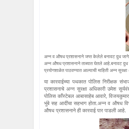
अन्न व औषध प्रशासनाने जप्त केलेले बनावट दुध जागे
अन्न औषध प्रशासनाने ताब्यात घेतले आहे.बनावट दुध त
प्रयोगशाळेत पाठवण्यात आल्याची माहिती अन्न सुरक्षा 
या कारवाईच्या पथकात पोलिस निरीक्षक संभ
प्रशासनाचे अन्न सुरक्षा अधिकारी उमेश सुर्
पोलिस काँस्टेबल आबासाहेब आवारे, विजयकुमा
भुंबे सह आदींचा सहभाग होता.अन्न व औषध विभा
औषध प्रशासनाने ही कारवाई पार पाडली आहे.