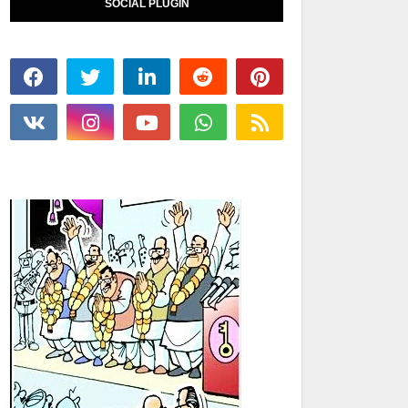
SOCIAL PLUGIN