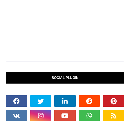
SOCIAL PLUGIN