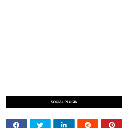
SOCIAL PLUGIN