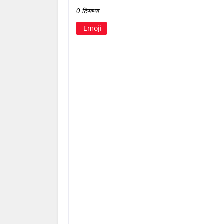
0 टिप्पण्या
Emoji