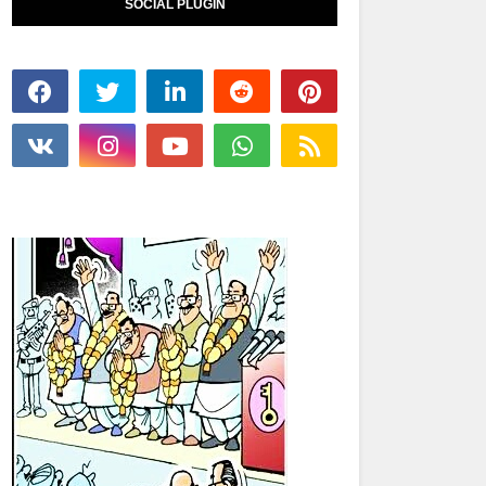
SOCIAL PLUGIN