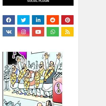
SOCIAL PLUGIN